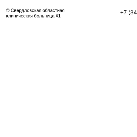
© Свердловская областная
+7 (3
клиническая больница #1