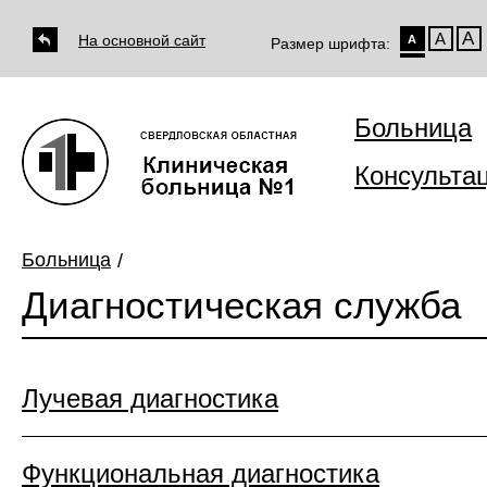
А
А
На основной сайт
А
Размер шрифта:
Больница
Консульта
Больница
Диагностическая служба
Лучевая диагностика
Функциональная диагностика