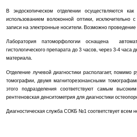
В эндоскопическом отделении
осуществляются как
использованием волоконной оптики, исключительно 
записи на электронные носители. Возможно проведение 
Лаборатория патоморфологии оснащена автомати
гистологического препарата до 3 часов, через 3-4 часа
материала.
Отделение лучевой диагностики располагает, помимо 
томографии, двумя магниторезонансными томографами
этого подразделения соответствуют самым высоки
рентгеновская денситометрия для диагностики остеопор
Диагностическая служба СОКБ №1 соответствует всем