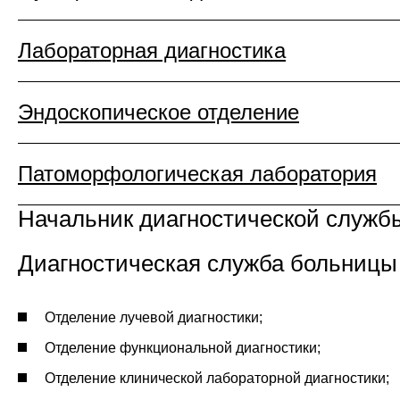
Лабораторная диагностика
Эндоскопическое отделение
Патоморфологическая лаборатория
Начальник диагностической служб
Диагностическая служба больницы 
Отделение лучевой диагностики;
Отделение функциональной диагностики;
Отделение клинической лабораторной диагностики;