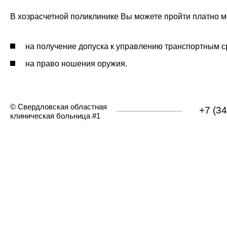
В хозрасчетной поликлинике Вы можете пройти платно 
на получение допуска к управлению транспортным с
на право ношения оружия.
© Свердловская областная
+7 (3
клиническая больница #1